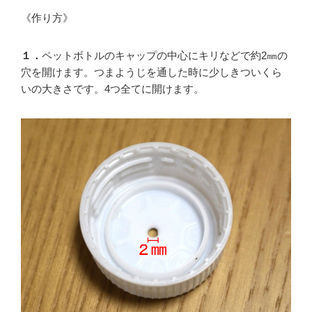
《作り方》
１．
ペットボトルのキャップの中心にキリなどで約2㎜の
穴を開けます。つまようじを通した時に少しきついくら
いの大きさです。4つ全てに開けます。