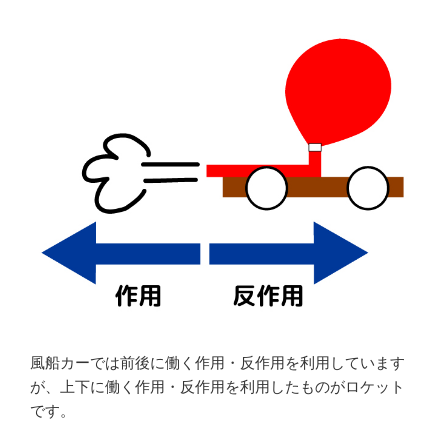
風船カーでは前後に働く作用・反作用を利用しています
が、上下に働く作用・反作用を利用したものがロケット
です。