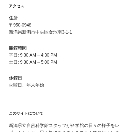
アクセス
住所
〒950-0948
新潟県新潟市中央区女池南3-1-1
開館時間
平日: 9:30 AM – 4:30 PM
土日: 9:30 AM – 5:00 PM
休館日
火曜日、年末年始
このサイトについて
新潟県立自然科学館スタッフが科学館の日々の様子をレ