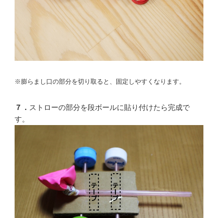
※膨らまし口の部分を切り取ると、固定しやすくなります。
７．
ストローの部分を段ボールに貼り付けたら完成で
す。