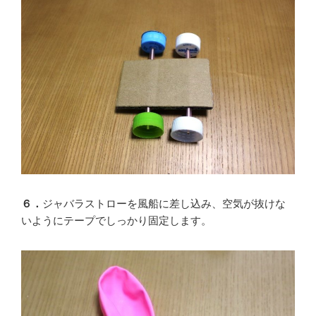
６．
ジャバラストローを風船に差し込み、空気が抜けな
いようにテープでしっかり固定します。