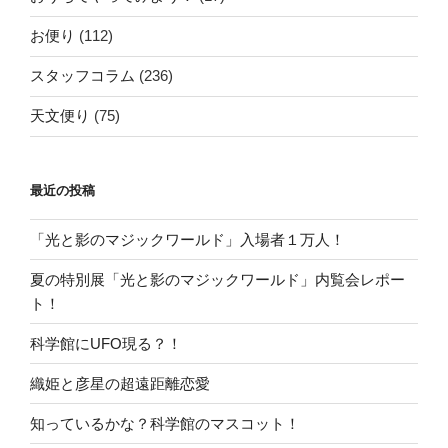
り
お便り
(112)
スタッフコラム
(236)
天文便り
(75)
最近の投稿
「光と影のマジックワールド」入場者１万人！
夏の特別展「光と影のマジックワールド」内覧会レポー
ト！
科学館にUFO現る？！
織姫と彦星の超遠距離恋愛
知っているかな？科学館のマスコット！