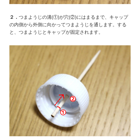
２．
つまようじの溝(①)が穴(②)にはまるまで、キャップ
の内側から外側に向かってつまようじを通します。する
と、つまようじとキャップが固定されます。