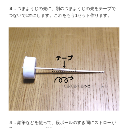
３．
つまようじの先に、別のつまようじの先をテープで
つないで1本にします。これをもう1セット作ります。
４．
鉛筆などを使って、段ボールのすき間にストローが