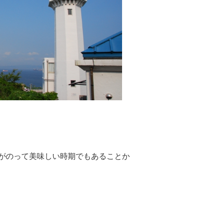
がのって美味しい時期でもあることか