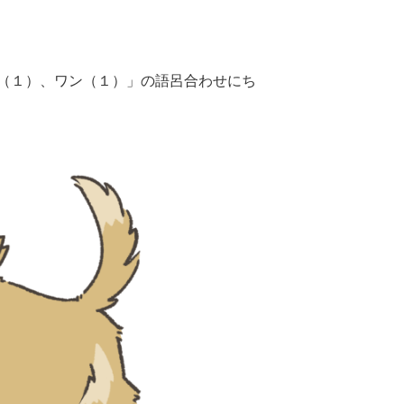
（１）、ワン（１）」の語呂合わせにち