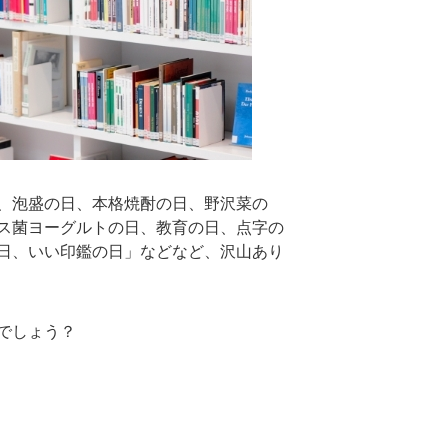
、泡盛の日、本格焼酎の日、野沢菜の
ス菌ヨーグルトの日、教育の日、点字の
日、いい印鑑の日」などなど、沢山あり
でしょう？