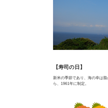
【寿司の日】
新米の季節であり、海の幸は脂
ら、1961年に制定。