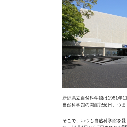
新潟県立自然科学館は1981年1
自然科学館の開館記念日、つま
そこで、いつも自然科学館を愛