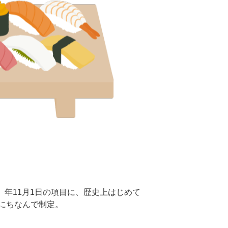
5）年11月1日の項目に、歴史上はじめて
にちなんで制定。