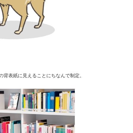
の背表紙に見えることにちなんで制定。