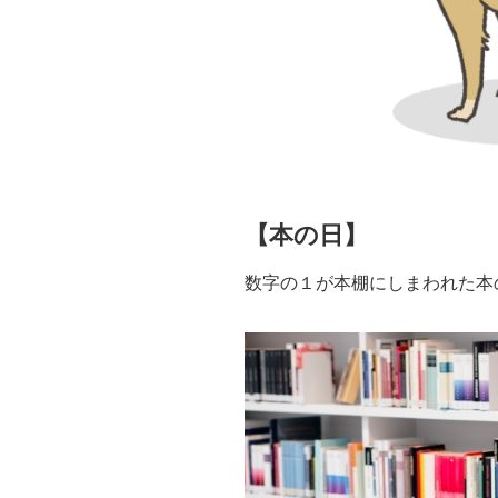
【本の日】
数字の１が本棚にしまわれた本