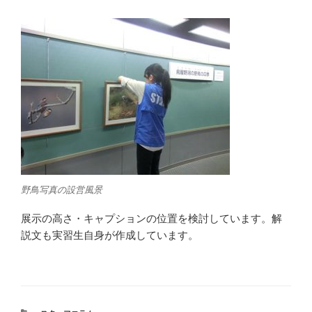
野鳥写真の設営風景
展示の高さ・キャプションの位置を検討しています。解
説文も実習生自身が作成しています。