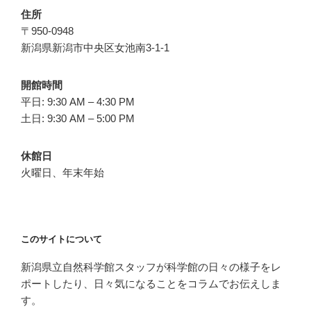
住所
〒950-0948
新潟県新潟市中央区女池南3-1-1
開館時間
平日: 9:30 AM – 4:30 PM
土日: 9:30 AM – 5:00 PM
休館日
火曜日、年末年始
このサイトについて
新潟県立自然科学館スタッフが科学館の日々の様子をレ
ポートしたり、日々気になることをコラムでお伝えしま
す。