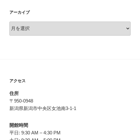
アーカイブ
ア
ー
カ
イ
ブ
アクセス
住所
〒950-0948
新潟県新潟市中央区女池南3-1-1
開館時間
平日: 9:30 AM – 4:30 PM