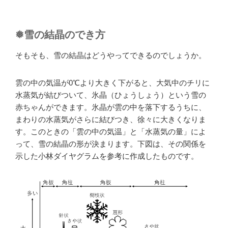
❅雪の結晶のでき方
そもそも、雪の結晶はどうやってできるのでしょうか。
雲の中の気温が0℃より大きく下がると、大気中のチリに
水蒸気が結びついて、氷晶（ひょうしょう）という雪の
赤ちゃんができます。氷晶が雲の中を落下するうちに、
まわりの水蒸気がさらに結びつき、徐々に大きくなりま
す。このときの「雲の中の気温」と「水蒸気の量」によ
って、雪の結晶の形が決まります。下図は、その関係を
示した小林ダイヤグラムを参考に作成したものです。