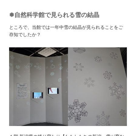
❅自然科学館で見られる雪の結晶
ところで、当館では一年中雪の結晶が見られることをご
存知でしたか？