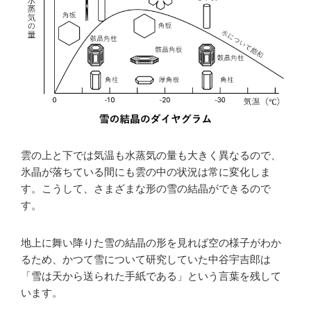
雲の上と下では気温も水蒸気の量も大きく異なるので、
氷晶が落ちている間にも雲の中の状況は常に変化しま
す。こうして、さまざまな形の雪の結晶ができるので
す。
地上に舞い降りた雪の結晶の形を見れば空の様子がわか
るため、かつて雪について研究していた中谷宇吉郎は
「雪は天から送られた手紙である」という言葉を残して
います。