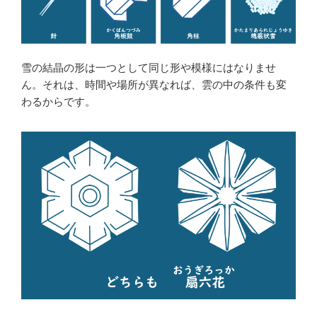
雪の結晶の形は一つとして同じ形や模様にはなりませ
ん。それは、時間や場所が異なれば、雲の中の条件も変
わるからです。