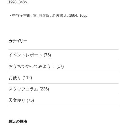
1998, 348p.
・中谷宇吉郎. 雪. 特装版, 岩波書店, 1984, 165p.
カテゴリー
イベントレポート
(75)
おうちでやってみよう！
(17)
お便り
(112)
スタッフコラム
(236)
天文便り
(75)
最近の投稿