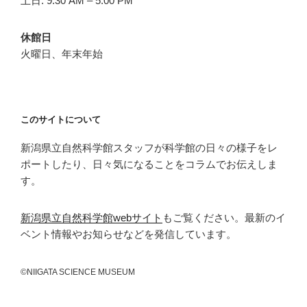
土日: 9:30 AM – 5:00 PM
休館日
火曜日、年末年始
このサイトについて
新潟県立自然科学館スタッフが科学館の日々の様子をレ
ポートしたり、日々気になることをコラムでお伝えしま
す。
新潟県立自然科学館webサイト
もご覧ください。最新のイ
ベント情報やお知らせなどを発信しています。
©NIIGATA SCIENCE MUSEUM