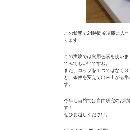
この状態で24時間冷凍庫に入
ります！
この実験では食用色素を使いま
てみてもいいですね。
また、コップを１つではなく３
ど、条件を変えて出来上がる氷
す。
今年も当館では自由研究のお助
す！
ぜひお越しください。