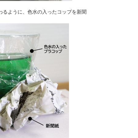
伝わるように、色水の入ったコップを新聞