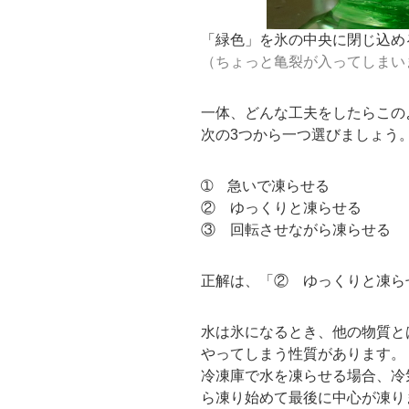
「緑色」を氷の中央に閉じ込め
（ちょっと亀裂が入ってしまい
一体、どんな工夫をしたらこの
次の3つから一つ選びましょう
➀ 急いで凍らせる
② ゆっくりと凍らせる
③ 回転させながら凍らせる
正解は、「② ゆっくりと凍ら
水は氷になるとき、他の物質と
やってしまう性質があります。
冷凍庫で水を凍らせる場合、冷
ら凍り始めて最後に中心が凍り