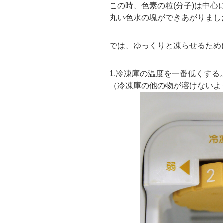
この時、色素の粒(分子)は中
丸い色水の塊ができあがりまし
では、ゆっくりと凍らせるため
1.冷凍庫の温度を一番低くする
（冷凍庫の他の物が溶けないよ