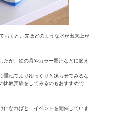
れておくと、先ほどのような氷が出来上が
したが、絵の具やカラー墨汁などに変え
つ重ねてよりゆっくりと凍らせてみるな
の比較実験をしてみるのもおすすめで
けになればと、イベントを開催していま