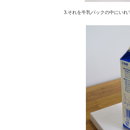
3.それを牛乳パックの中にい