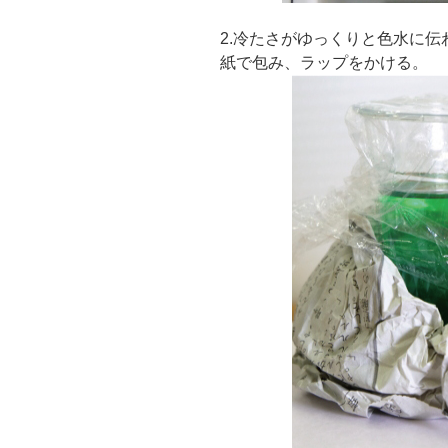
2.冷たさがゆっくりと色水に
紙で包み、ラップをかける。