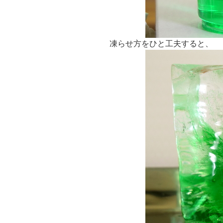
凍らせ方をひと工夫すると、