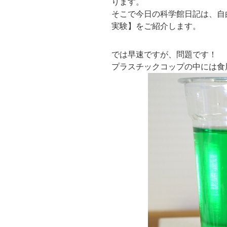
ります。
そこで今日の科学館日記は、自
実験】をご紹介します。
では早速ですが、問題です！
プラスチックコップの中には食