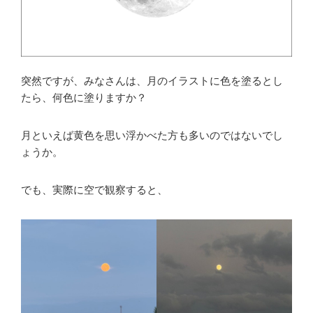
突然ですが、みなさんは、月のイラストに色を塗るとし
たら、何色に塗りますか？
月といえば黄色を思い浮かべた方も多いのではないでし
ょうか。
でも、実際に空で観察すると、