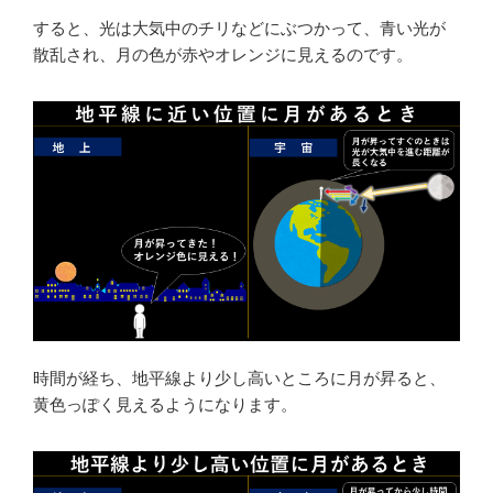
すると、光は大気中のチリなどにぶつかって、青い光が
散乱され、月の色が赤やオレンジに見えるのです。
時間が経ち、地平線より少し高いところに月が昇ると、
黄色っぽく見えるようになります。