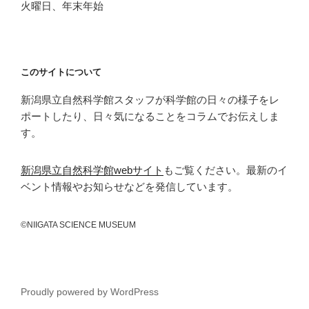
火曜日、年末年始
このサイトについて
新潟県立自然科学館スタッフが科学館の日々の様子をレ
ポートしたり、日々気になることをコラムでお伝えしま
す。
新潟県立自然科学館webサイト
もご覧ください。最新のイ
ベント情報やお知らせなどを発信しています。
©NIIGATA SCIENCE MUSEUM
Proudly powered by WordPress