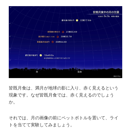
皆既月食は、満月が地球の影に入り、赤く見えるという
現象です。なぜ皆既月食では、赤く見えるのでしょう
か。
それでは、月の画像の前にペットボトルを置いて、ライ
トを当てて実験してみましょう。