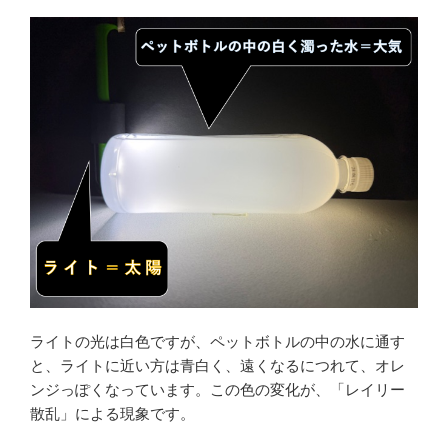
ライトの光は白色ですが、ペットボトルの中の水に通す
と、ライトに近い方は青白く、遠くなるにつれて、オレ
ンジっぽくなっています。この色の変化が、「レイリー
散乱」による現象です。