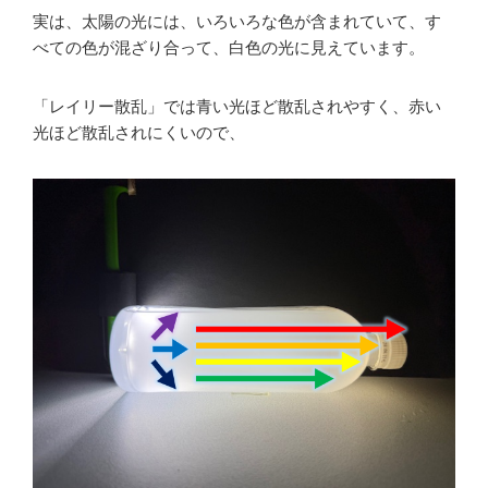
実は、太陽の光には、いろいろな色が含まれていて、す
べての色が混ざり合って、白色の光に見えています。
「レイリー散乱」では青い光ほど散乱されやすく、赤い
光ほど散乱されにくいので、