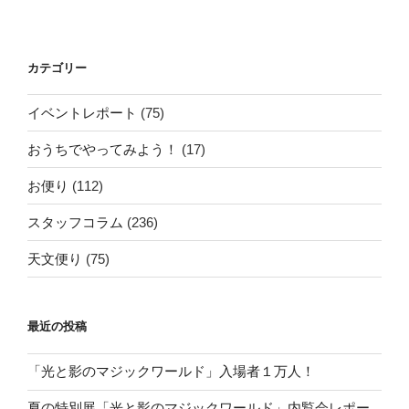
カテゴリー
イベントレポート
(75)
おうちでやってみよう！
(17)
お便り
(112)
スタッフコラム
(236)
天文便り
(75)
最近の投稿
「光と影のマジックワールド」入場者１万人！
夏の特別展「光と影のマジックワールド」内覧会レポー