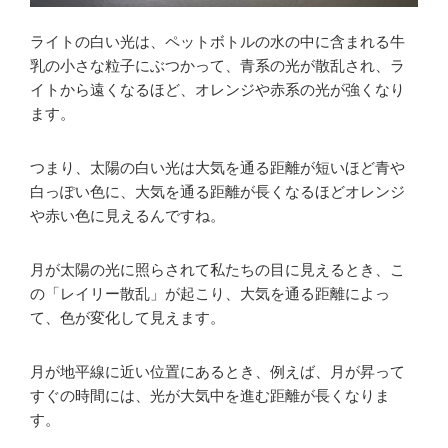
ライトの白い光は、ペットボトルの水の中に含まれる牛
乳の小さな粒子にぶつかって、青系の光が散乱され、ラ
イトから遠くなるほど、オレンジや赤系の光が強くなり
ます。
つまり、太陽の白い光は大気を通る距離が短いほど青や
白っぽい色に、大気を通る距離が長くなるほどオレンジ
や赤い色に見えるんですね。
月が太陽の光に照らされて私たちの目に見えるとき、こ
の「レイリー散乱」が起こり、大気を通る距離によっ
て、色が変化して見えます。
月が地平線に近い位置にあるとき、例えば、月が昇って
すぐの時間には、光が大気中を進む距離が長くなりま
す。