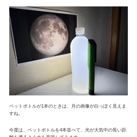
ペットボトルが1本のときは、月の画像が白っぽく見えま
すね。
今度は、ペットボトルを4本並べて、光が大気中の長い距