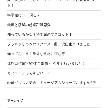
ト！
科学館にUFO現る？！
織姫と彦星の超遠距離恋愛
知っているかな？科学館のマスコット！
プラネタリウムのリクエスト曲、沢山集まりました！
知っておこう！身近な食材に潜む毒
休館日作業“池の水全部抜く”今年も行いました！
カフェインってすごい！！
恐竜グッズ大集合！ミュージアムショップおすすめ6選
アーカイブ