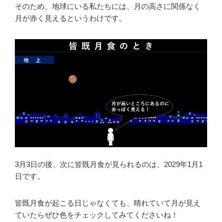
そのため、地球にいる私たちには、月の高さに関係なく
月が赤く見えるというわけです。
3月3日の後、次に皆既月食が見られるのは、2029年1月1
日です。
皆既月食が起こる日じゃなくても、晴れていて月が見え
ていたらぜひ色をチェックしてみてくださいね！