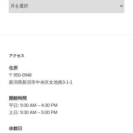
ア
ー
カ
イ
ブ
アクセス
住所
〒950-0948
新潟県新潟市中央区女池南3-1-1
開館時間
平日: 9:30 AM – 4:30 PM
土日: 9:30 AM – 5:00 PM
休館日