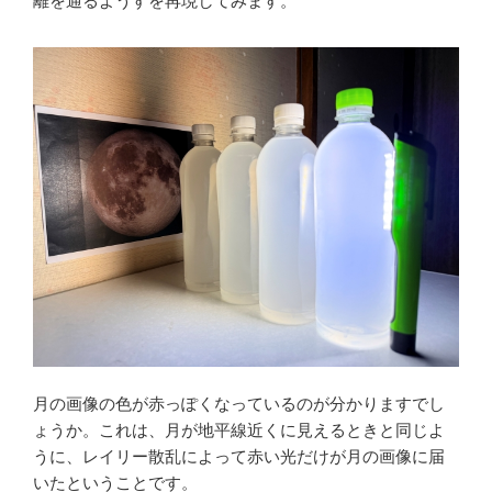
離を通るようすを再現してみます。
月の画像の色が赤っぽくなっているのが分かりますでし
ょうか。これは、月が地平線近くに見えるときと同じよ
うに、レイリー散乱によって赤い光だけが月の画像に届
いたということです。