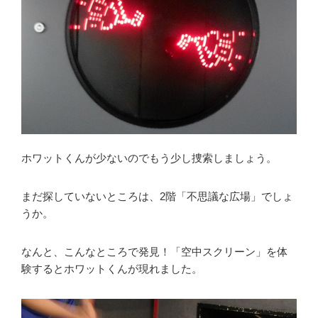
ホワットくんが少ないのでもう少し捜索しましょう。
まだ探していないところは、2階「不思議な広場」でしょ
うか。
なんと、こんなところで発見！「空中スクリーン」を体
験するとホワットくんが現れました。