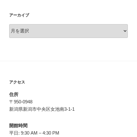
アーカイブ
ア
ー
カ
イ
ブ
アクセス
住所
〒950-0948
新潟県新潟市中央区女池南3-1-1
開館時間
平日: 9:30 AM – 4:30 PM