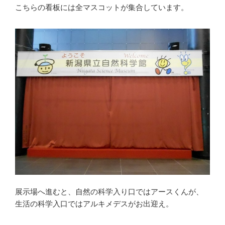
こちらの看板には全マスコットが集合しています。
展示場へ進むと、自然の科学入り口ではアースくんが、
生活の科学入口ではアルキメデスがお出迎え。