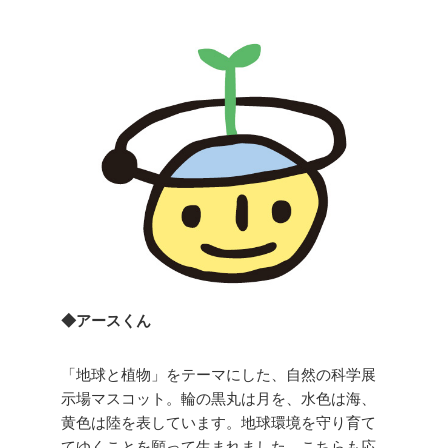
◆アースくん
「地球と植物」をテーマにした、自然の科学展
示場マスコット。輪の黒丸は月を、水色は海、
黄色は陸を表しています。地球環境を守り育て
てゆくことを願って生まれました。こちらも応