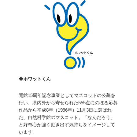
◆ホワットくん
開館15周年記念事業としてマスコットの公募を
行い、県内外から寄せられた555点にのぼる応募
作品から平成8年（1996年）11月3日に選ばれ
た、自然科学館のマスコット。「なんだろう」
と好奇心が強く動き出す気持ちをイメージして
います。