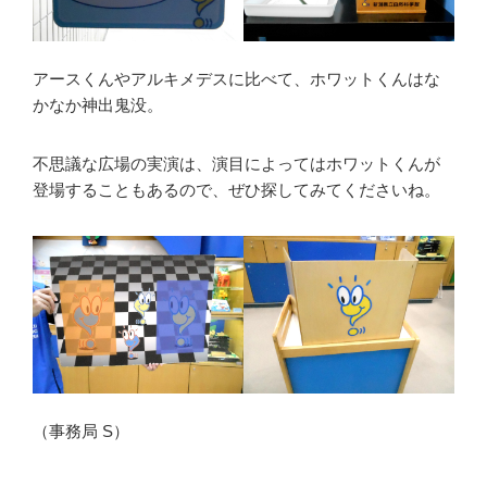
アースくんやアルキメデスに比べて、ホワットくんはな
かなか神出鬼没。
不思議な広場の実演は、演目によってはホワットくんが
登場することもあるので、ぜひ探してみてくださいね。
（事務局 S）