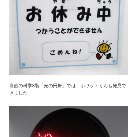
自然の科学3階「光の円舞」では、ホワットくんも発見で
きました。