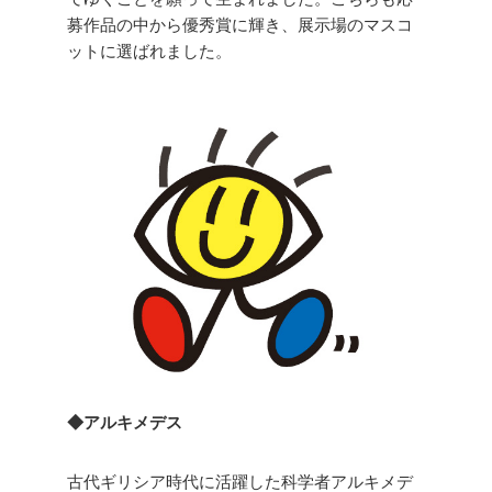
募作品の中から優秀賞に輝き、展示場のマスコ
ットに選ばれました。
◆アルキメデス
古代ギリシア時代に活躍した科学者アルキメデ