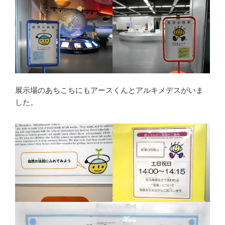
展示場のあちこちにもアースくんとアルキメデスがいま
した。