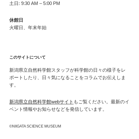
土日: 9:30 AM – 5:00 PM
休館日
火曜日、年末年始
このサイトについて
新潟県立自然科学館スタッフが科学館の日々の様子をレ
ポートしたり、日々気になることをコラムでお伝えしま
す。
新潟県立自然科学館webサイト
もご覧ください。最新のイ
ベント情報やお知らせなどを発信しています。
©NIIGATA SCIENCE MUSEUM