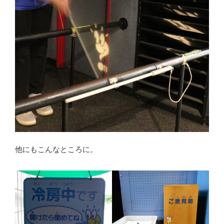
他にもこんなところに。