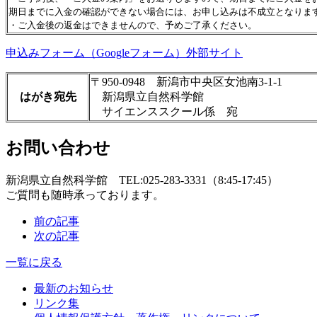
期日までに入金の確認ができない場合には、お申し込みは不成立となりま
・ご入金後の返金はできませんので、予めご了承ください。
申込みフォーム（Googleフォーム）外部サイト
〒950-0948 新潟市中央区女池南3-1-1
はがき宛先
新潟県立自然科学館
サイエンススクール係 宛
お問い合わせ
新潟県立自然科学館 TEL:025-283-3331（8:45-17:45）
ご質問も随時承っております。
前の記事
次の記事
一覧に戻る
最新のお知らせ
リンク集