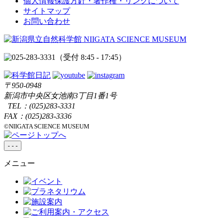
個人情報保護方針・著作権・リンクについて
サイトマップ
お問い合わせ
（受付 8:45 - 17:45）
〒950-0948
新潟市中央区女池南3丁目1番1号
TEL：
(025)283-3331
FAX：(025)283-3336
©NIIGATA SCIENCE MUSEUM
-
-
-
メニュー