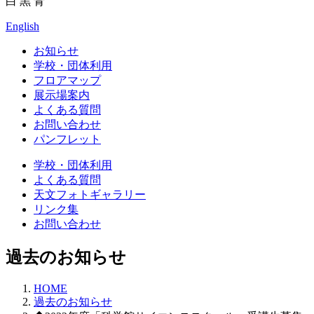
白
黒
青
English
お知らせ
学校・団体利用
フロアマップ
展示場案内
よくある質問
お問い合わせ
パンフレット
学校・団体利用
よくある質問
天文フォトギャラリー
リンク集
お問い合わせ
過去のお知らせ
HOME
過去のお知らせ