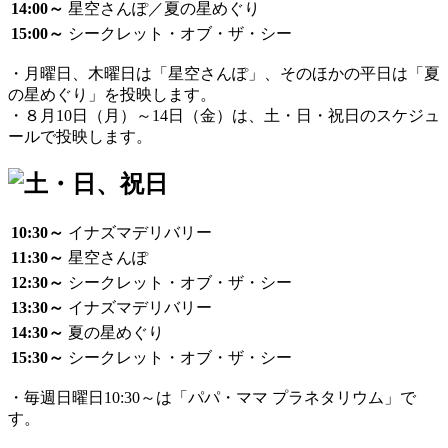
14:00～
星空さんぽ／夏の星めぐり
15:00～
シークレット・オブ・ザ・シー
・月曜日、木曜日は「星空さんぽ」、そのほかの平日は「夏
の星めぐり」を投映します。
・８月10日（月）～14日（金）は、土・日・祝日のスケジュ
ールで投映します。
10:30～
イナズマデリバリー
11:30～
星空さんぽ
12:30～
シークレット・オブ・ザ・シー
13:30～
イナズマデリバリー
14:30～
夏の星めぐり
15:30～
シークレット・オブ・ザ・シー
・毎週日曜日10:30～は「パパ・ママ プラネタリウム」で
す。