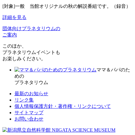
[対象]一般 当館オリジナルの秋の解説番組です。（録音）
詳細を見る
団体向けプラネタリウムの
ご案内
このほか、
プラネタリウムイベントも
お楽しみください。
ママ＆パパのた
めの
プラネタリウム
最新のお知らせ
リンク集
個人情報保護方針・著作権・リンクについて
サイトマップ
お問い合わせ