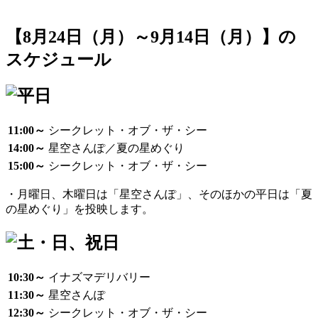
【8月24日（月）～9月14日（月）】の
スケジュール
11:00～
シークレット・オブ・ザ・シー
14:00～
星空さんぽ／夏の星めぐり
15:00～
シークレット・オブ・ザ・シー
・月曜日、木曜日は「星空さんぽ」、そのほかの平日は「夏
の星めぐり」を投映します。
10:30～
イナズマデリバリー
11:30～
星空さんぽ
12:30～
シークレット・オブ・ザ・シー