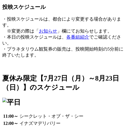
投映スケジュール
・投映スケジュールは、都合により変更する場合がありま
す。
※変更の際は「
お知らせ
」欄にてお知らせします。
・本日の投映スケジュールは、
各番組紹介
でご確認くださ
い。
・プラネタリウム観覧券の販売は、投映開始時刻の5分前に
終了いたします。
夏休み限定【7月27日（月）～8月23日
（日）】のスケジュール
11:00～
シークレット・オブ・ザ・シー
12:00～
イナズマデリバリー