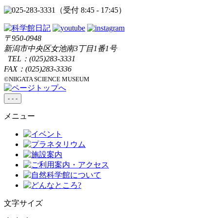
（受付 8:45 - 17:45）
〒950-0948
新潟市中央区女池南3丁目1番1号
TEL：
(025)283-3331
FAX：(025)283-3336
©NIIGATA SCIENCE MUSEUM
-
-
-
メニュー
文字サイズ