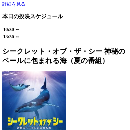
詳細を見る
本日の投映スケジュール
10:30 ～
13:30 ～
シークレット・オブ・ザ・シー 神秘の
ベールに包まれる海（夏の番組）