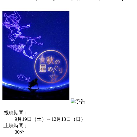
[
投映期間 ]
9月19日（土）～12月13日（日）
[
上映時間 ]
30分