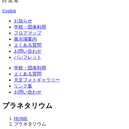
白
黒
青
English
お知らせ
学校・団体利用
フロアマップ
展示場案内
よくある質問
お問い合わせ
パンフレット
学校・団体利用
よくある質問
天文フォトギャラリー
リンク集
お問い合わせ
プラネタリウム
HOME
プラネタリウム