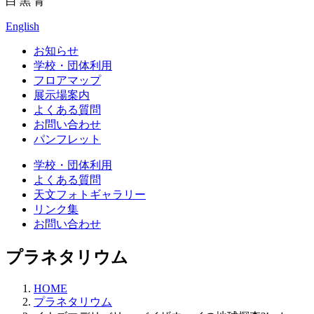
白
黒
青
English
お知らせ
学校・団体利用
フロアマップ
展示場案内
よくある質問
お問い合わせ
パンフレット
学校・団体利用
よくある質問
天文フォトギャラリー
リンク集
お問い合わせ
プラネタリウム
HOME
プラネタリウム