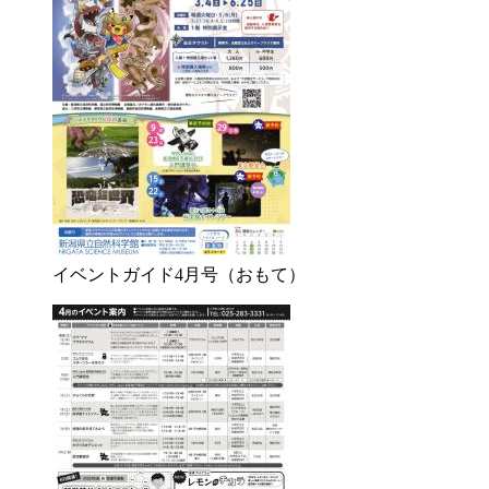
イベントガイド4月号（おもて）