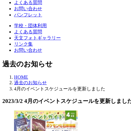
よくある質問
お問い合わせ
パンフレット
学校・団体利用
よくある質問
天文フォトギャラリー
リンク集
お問い合わせ
過去のお知らせ
HOME
過去のお知らせ
4月のイベントスケジュールを更新しました
2023/3/2
4月のイベントスケジュールを更新しまし