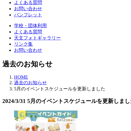
よくある質問
お問い合わせ
パンフレット
学校・団体利用
よくある質問
天文フォトギャラリー
リンク集
お問い合わせ
過去のお知らせ
HOME
過去のお知らせ
5月のイベントスケジュールを更新しました
2024/3/31
5月のイベントスケジュールを更新しまし