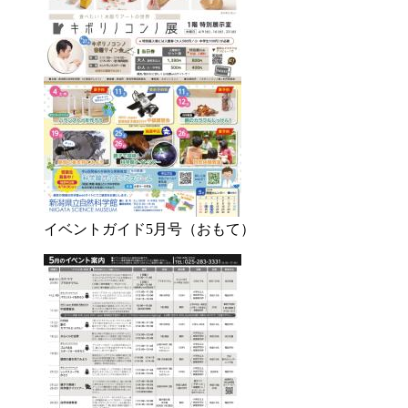
イベントガイド5月号（おもて）