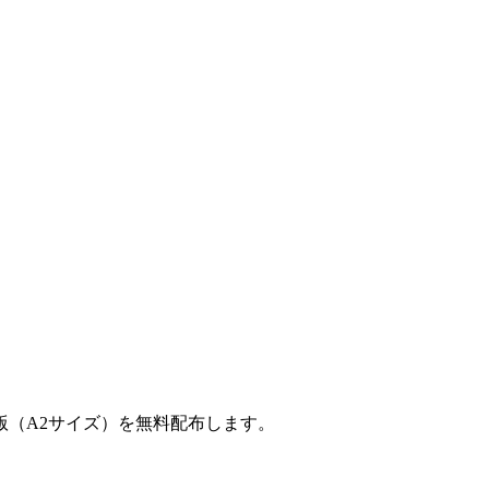
（A2サイズ）を無料配布します。