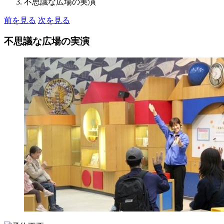
不思議な広場の実演
前を見る
次を見る
不思議な広場の実演