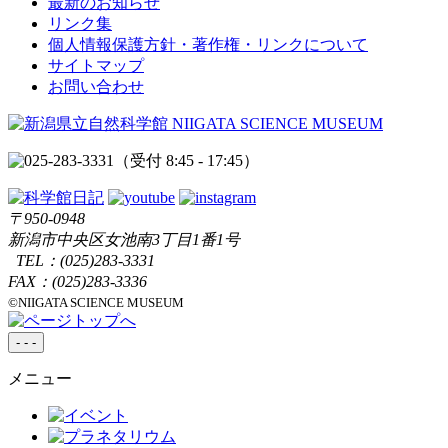
最新のお知らせ
リンク集
個人情報保護方針・著作権・リンクについて
サイトマップ
お問い合わせ
（受付 8:45 - 17:45）
〒950-0948
新潟市中央区女池南3丁目1番1号
TEL：
(025)283-3331
FAX：(025)283-3336
©NIIGATA SCIENCE MUSEUM
-
-
-
メニュー