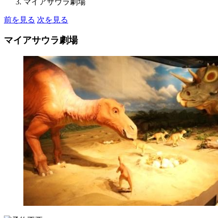
マイアサウラ劇場
前を見る
次を見る
マイアサウラ劇場