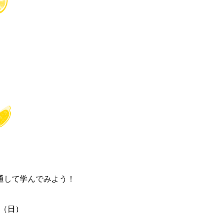
通して学んでみよう！
日（日）