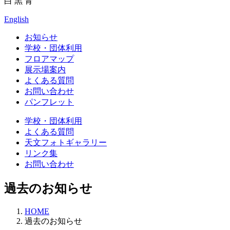
白
黒
青
English
お知らせ
学校・団体利用
フロアマップ
展示場案内
よくある質問
お問い合わせ
パンフレット
学校・団体利用
よくある質問
天文フォトギャラリー
リンク集
お問い合わせ
過去のお知らせ
HOME
過去のお知らせ