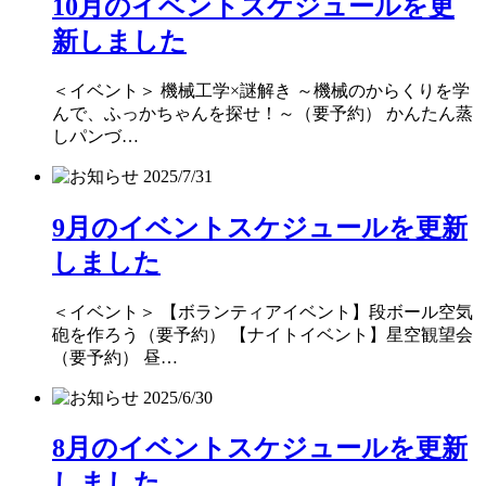
10月のイベントスケジュールを更
新しました
＜イベント＞ 機械工学×謎解き ～機械のからくりを学
んで、ふっかちゃんを探せ！～（要予約） かんたん蒸
しパンづ…
2025/7/31
9月のイベントスケジュールを更新
しました
＜イベント＞ 【ボランティアイベント】段ボール空気
砲を作ろう（要予約） 【ナイトイベント】星空観望会
（要予約） 昼…
2025/6/30
8月のイベントスケジュールを更新
しました