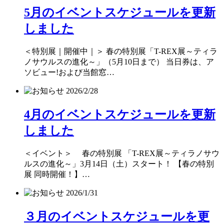
5月のイベントスケジュールを更新
しました
＜特別展｜開催中｜＞ 春の特別展「T-REX展～ティラ
ノサウルスの進化～」（5月10日まで） 当日券は、ア
ソビュー!および当館窓…
2026/2/28
4月のイベントスケジュールを更新
しました
＜イベント＞ 春の特別展 「T-REX展～ティラノサウ
ルスの進化～」3月14日（土）スタート！ 【春の特別
展 同時開催！】…
2026/1/31
３月のイベントスケジュールを更