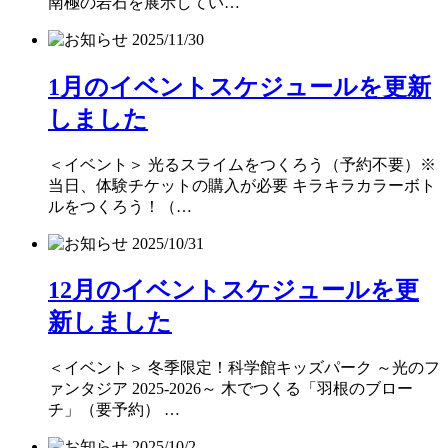
南極の岩石を展示してい…
2025/11/30
1月のイベントスケジュールを更新
しました
＜イベント＞ 光るスライムをつくろう（予約不要）※
当日、体験チケットの購入が必要 キラキラカラーボト
ルをつくろう！（…
2025/10/31
12月のイベントスケジュールを更
新しました
＜イベント＞ 冬季限定！科学館キッズパーク ～光のフ
ァンタジア 2025-2026～ 木でつくる「羽根のブロー
チ」（要予約） …
2025/10/2