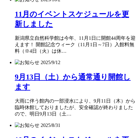
11月のイベントスケジュールを更
新しました
新潟県立自然科学館は今年、11月1日に開館44周年を迎
えます！ 開館記念ウィーク（11月1日～7日）入館料無
料（※4日（火）は休…
2025/9/12
9月13日（土）から通常通り開館し
ます
大雨に伴う館内の一部浸水により、9月11日（木）から
臨時休館しておりましたが、安全確認が終わりました
ので、明日9月13日（土…
2025/8/31