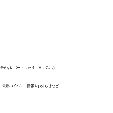
様子をレポートしたり、日々気にな
。最新のイベント情報やお知らせなど