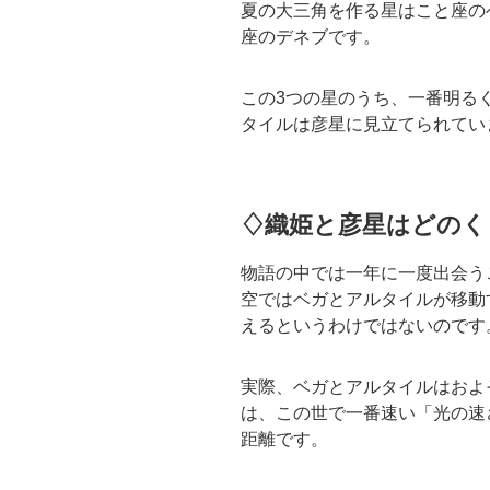
夏の大三角を作る星はこと座の
座のデネブです。
この3つの星のうち、一番明る
タイルは彦星に見立てられてい
♢織姫と彦星はどのく
物語の中では一年に一度出会う
空ではベガとアルタイルが移動
えるというわけではないのです
実際、ベガとアルタイルはおよ
は、この世で一番速い「光の速
距離です。