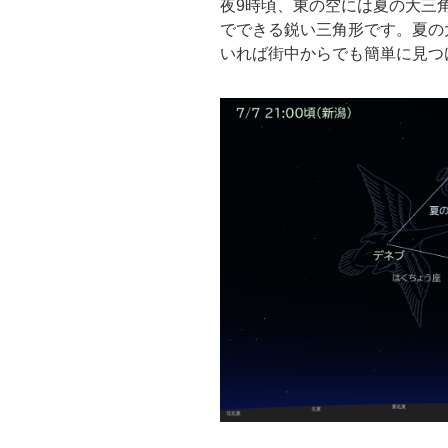
夜9時頃、東の空には夏の大三
でできる鋭い三角形です。夏の
いれば街中からでも簡単に見つ